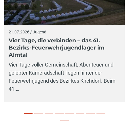
21.07.2026 / Jugend
Vier Tage, die verbinden – das 41.
Bezirks-Feuerwehrjugendlager im
Almtal
Vier Tage voller Gemeinschaft, Abenteuer und
gelebter Kameradschaft liegen hinter der
Feuerwehrjugend des Bezirkes Kirchdorf. Beim
41.…