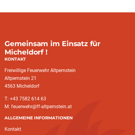
Gemeinsam im Einsatz für
Micheldorf !
KONTAKT
Freiwillige Feuerwehr Altpernstein
Altpernstein 21
4563 Micheldorf
T: +43 7582 614 63
M: feuerwehr@ff-altpernstein.at
ALLGEMEINE INFORMATIONEN
Kontakt