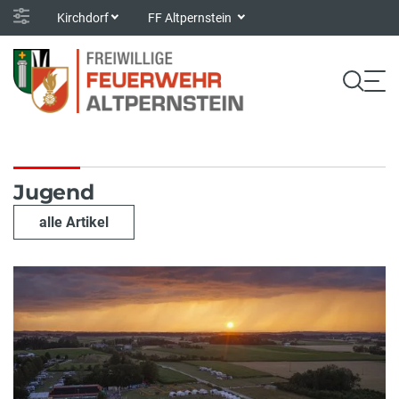
Kirchdorf
FF Altpernstein
Jugend
alle Artikel