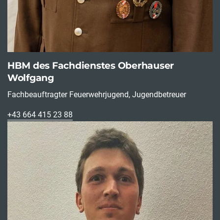
HBM des Fachdienstes Oberhauser
Wolfgang
Fachbeauftragter Feuerwehrjugend, Jugendbetreuer
+43 664 415 23 88