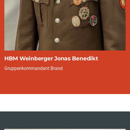
HBM Weinberger Jonas Benedikt
Gruppenkommandant Brand