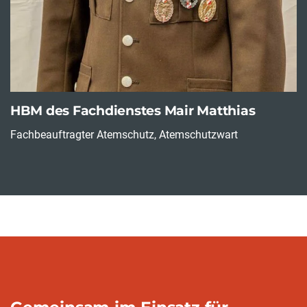
HBM des Fachdienstes Mair Matthias
Fachbeauftragter Atemschutz, Atemschutzwart