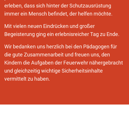
erleben, dass sich hinter der Schutzausrüstung
immer ein Mensch befindet, der helfen möchte.
Mit vielen neuen Eindrücken und großer
Begeisterung ging ein erlebnisreicher Tag zu Ende.
Wir bedanken uns herzlich bei den Pädagogen für
die gute Zusammenarbeit und freuen uns, den
Kindern die Aufgaben der Feuerwehr nähergebracht
und gleichzeitig wichtige Sicherheitsinhalte
vermittelt zu haben.