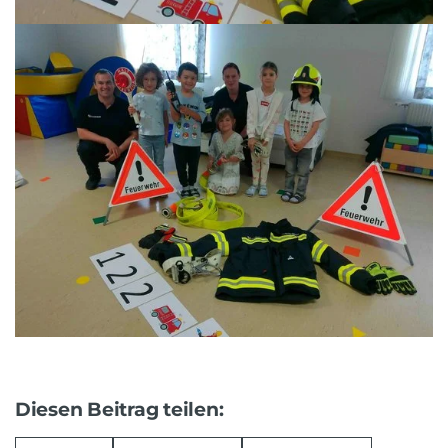
Diesen Beitrag teilen: