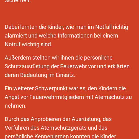
Sicherheit.
Dabei lernten die Kinder, wie man im Notfall richtig
alarmiert und welche Informationen bei einem
Notruf wichtig sind.
Außerdem stellten wir ihnen die persönliche
Schutzausrüstung der Feuerwehr vor und erklärten
deren Bedeutung im Einsatz.
Ein weiterer Schwerpunkt war es, den Kindern die
Angst vor Feuerwehrmitgliedern mit Atemschutz zu
nehmen.
Durch das Anprobieren der Ausrüstung, das
Vorführen des Atemschutzgeräts und das
persönliche Kennenlernen konnten die Kinder