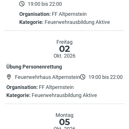
19:00 bis 22:00
Organisation:
FF Altpernstein
Kategorie:
Feuerwehrausbildung Aktive
Freitag
02
Okt. 2026
Übung Personenrettung
Feuerwehrhaus Altpernstein
19:00 bis 22:00
Organisation:
FF Altpernstein
Kategorie:
Feuerwehrausbildung Aktive
Montag
05
Okt. 2026