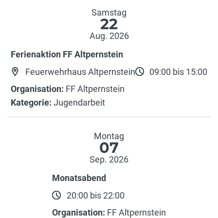
Samstag
22
Aug. 2026
Ferienaktion FF Altpernstein
Feuerwehrhaus Altpernstein
09:00 bis 15:00
Organisation:
FF Altpernstein
Kategorie:
Jugendarbeit
Montag
07
Sep. 2026
Monatsabend
20:00 bis 22:00
Organisation:
FF Altpernstein