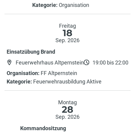
Kategorie:
Organisation
Freitag
18
Sep. 2026
Einsatzübung Brand
Feuerwehrhaus Altpernstein
19:00 bis 22:00
Organisation:
FF Altpernstein
Kategorie:
Feuerwehrausbildung Aktive
Montag
28
Sep. 2026
Kommandositzung