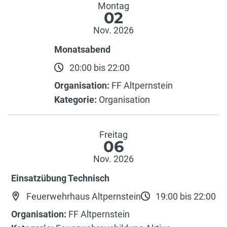
Montag
02
Nov. 2026
Monatsabend
20:00 bis 22:00
Organisation:
FF Altpernstein
Kategorie:
Organisation
Freitag
06
Nov. 2026
Einsatzübung Technisch
Feuerwehrhaus Altpernstein
19:00 bis 22:00
Organisation:
FF Altpernstein