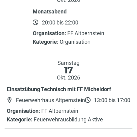
Monatsabend
20:00 bis 22:00
Organisation:
FF Altpernstein
Kategorie:
Organisation
Samstag
17
Okt. 2026
Einsatzübung Technisch mit FF Micheldorf
Feuerwehrhaus Altpernstein
13:00 bis 17:00
Organisation:
FF Altpernstein
Kategorie:
Feuerwehrausbildung Aktive