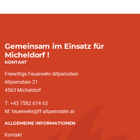
Gemeinsam im Einsatz für
Micheldorf !
KONTAKT
Freiwillige Feuerwehr Altpernstein
Altpernstein 21
4563 Micheldorf
T: +43 7582 614 63
M: feuerwehr@ff-altpernstein.at
ALLGEMEINE INFORMATIONEN
Kontakt