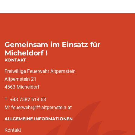
Gemeinsam im Einsatz für
Micheldorf !
KONTAKT
Freiwillige Feuerwehr Altpernstein
Altpernstein 21
4563 Micheldorf
T: +43 7582 614 63
M: feuerwehr@ff-altpernstein.at
ALLGEMEINE INFORMATIONEN
Kontakt