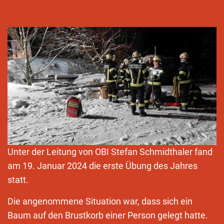
Unter der Leitung von OBI Stefan Schmidthaler fand
am 19. Januar 2024 die erste Übung des Jahres
statt.
Die angenommene Situation war, dass sich ein
Baum auf den Brustkorb einer Person gelegt hatte.