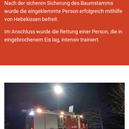
Nach der sicheren Sicherung des Baumstamms
wurde die eingeklemmte Person erfolgreich mithilfe
von Hebekissen befreit.
Im Anschluss wurde die Rettung einer Person, die in
eingebrochenem Eis lag, intensiv trainiert.