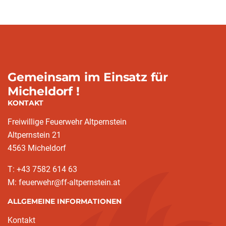
Gemeinsam im Einsatz für
Micheldorf !
KONTAKT
Freiwillige Feuerwehr Altpernstein
Altpernstein 21
4563 Micheldorf
T: +43 7582 614 63
M: feuerwehr@ff-altpernstein.at
ALLGEMEINE INFORMATIONEN
Kontakt