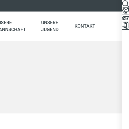
NSERE
UNSERE
KONTAKT
ANNSCHAFT
JUGEND