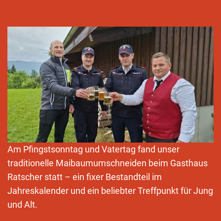
Am Pfingstsonntag und Vatertag fand unser
traditionelle Maibaumumschneiden beim Gasthaus
Ratscher statt – ein fixer Bestandteil im
Jahreskalender und ein beliebter Treffpunkt für Jung
und Alt.