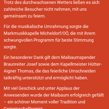
Trotz des durchwachsenen Wetters ließen es sich
zahlreiche Besucher nicht nehmen, mit uns
gemeinsam zu feiern.
Für die musikalische Umrahmung sorgte die
Markmusikkapelle Micheldorf/OÖ, die mit ihrem
schwungvollen Programm für beste Stimmung
sorgte.
Ein besonderer Dank gilt dem Maibaumspender
Braunreiter Josef sowie dem Kapellmeister Hütter-
Aigner Thomas, die das feierliche Umschneiden
tatkräftig unterstützt und ermöglicht haben.
Mit viel Geschick und unter Applaus der
Anwesenden wurde der Maibaum erfolgreich gefällt
– ein schöner Moment voller Tradition und
Gemeinschaftsgeist.