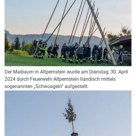
Der Maibaum in Altpernstein wurde am Dienstag, 30. April
2024 durch Feuerwehr Altpernstein händisch mittels
sogenannten „Schwoageln“ aufgestellt.