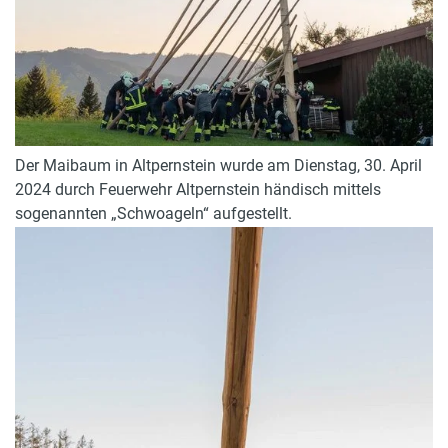
Der Maibaum in Altpernstein wurde am Dienstag, 30. April
2024 durch Feuerwehr Altpernstein händisch mittels
sogenannten „Schwoageln“ aufgestellt.