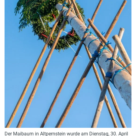
Der Maibaum in Altpernstein wurde am Dienstag, 30. April