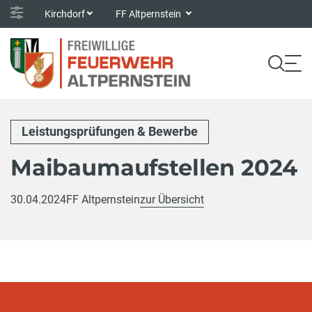
Kirchdorf
FF Altpernstein
Leistungsprüfungen & Bewerbe
Maibaumaufstellen 2024
30.04.2024
FF Altpernstein
zur Übersicht