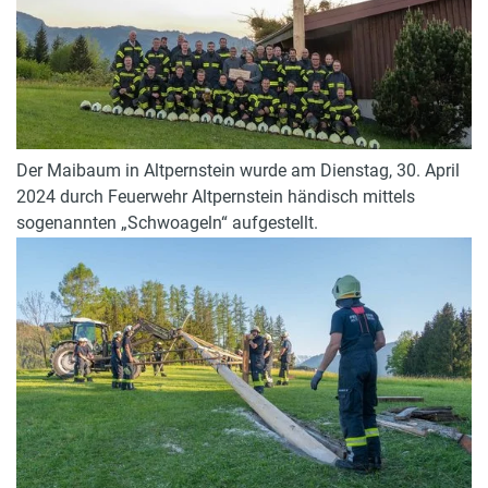
Der Maibaum in Altpernstein wurde am Dienstag, 30. April
2024 durch Feuerwehr Altpernstein händisch mittels
sogenannten „Schwoageln“ aufgestellt.