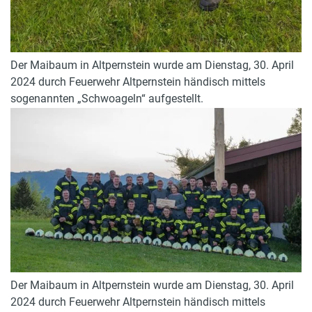
Der Maibaum in Altpernstein wurde am Dienstag, 30. April
2024 durch Feuerwehr Altpernstein händisch mittels
sogenannten „Schwoageln“ aufgestellt.
Der Maibaum in Altpernstein wurde am Dienstag, 30. April
2024 durch Feuerwehr Altpernstein händisch mittels