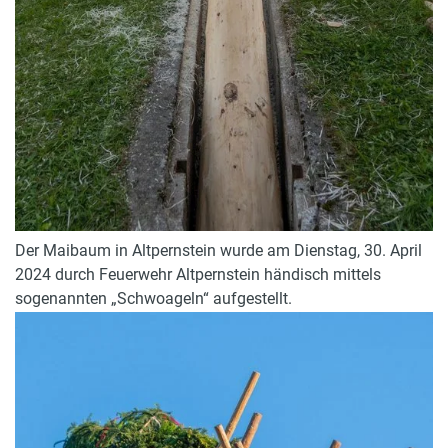
Der Maibaum in Altpernstein wurde am Dienstag, 30. April
2024 durch Feuerwehr Altpernstein händisch mittels
sogenannten „Schwoageln“ aufgestellt.