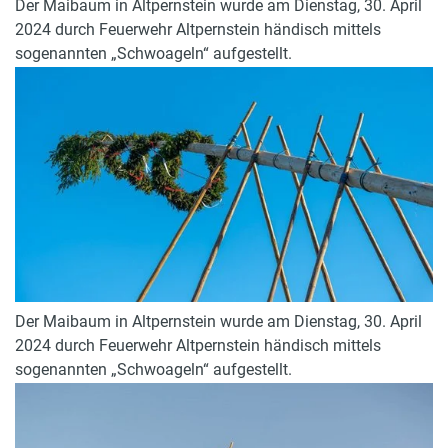
Der Maibaum in Altpernstein wurde am Dienstag, 30. April
2024 durch Feuerwehr Altpernstein händisch mittels
sogenannten „Schwoageln“ aufgestellt.
Der Maibaum in Altpernstein wurde am Dienstag, 30. April
2024 durch Feuerwehr Altpernstein händisch mittels
sogenannten „Schwoageln“ aufgestellt.