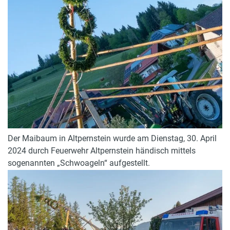
Der Maibaum in Altpernstein wurde am Dienstag, 30. April
2024 durch Feuerwehr Altpernstein händisch mittels
sogenannten „Schwoageln“ aufgestellt.