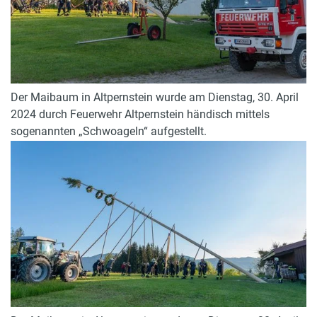
Der Maibaum in Altpernstein wurde am Dienstag, 30. April
2024 durch Feuerwehr Altpernstein händisch mittels
sogenannten „Schwoageln“ aufgestellt.