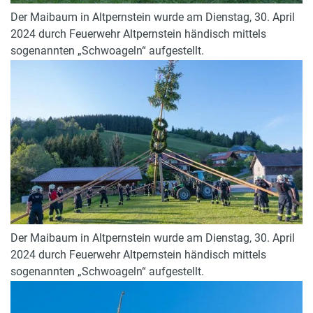
Der Maibaum in Altpernstein wurde am Dienstag, 30. April
2024 durch Feuerwehr Altpernstein händisch mittels
sogenannten „Schwoageln“ aufgestellt.
Der Maibaum in Altpernstein wurde am Dienstag, 30. April
2024 durch Feuerwehr Altpernstein händisch mittels
sogenannten „Schwoageln“ aufgestellt.