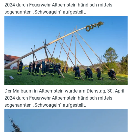
2024 durch Feuerwehr Altpernstein händisch mittels
sogenannten „Schwoageln“ aufgestellt.
Der Maibaum in Altpernstein wurde am Dienstag, 30. April
2024 durch Feuerwehr Altpernstein händisch mittels
sogenannten „Schwoageln“ aufgestellt.