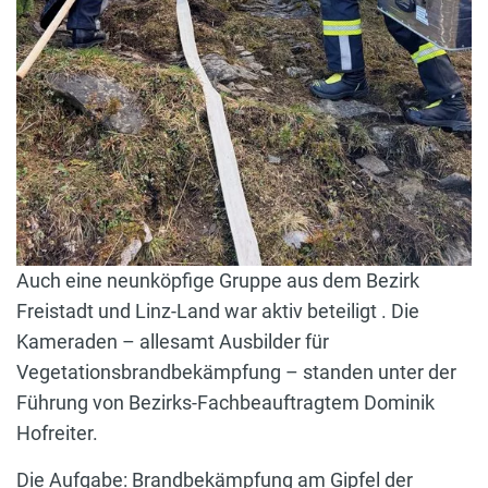
Auch eine neunköpfige Gruppe aus dem Bezirk
Freistadt und Linz-Land war aktiv beteiligt . Die
Kameraden – allesamt Ausbilder für
Vegetationsbrandbekämpfung – standen unter der
Führung von Bezirks-Fachbeauftragtem Dominik
Hofreiter.
Die Aufgabe: Brandbekämpfung am Gipfel der