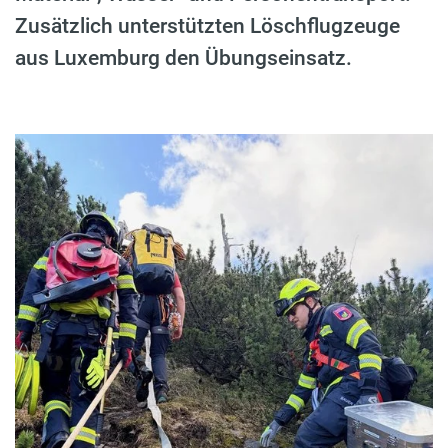
Zusätzlich unterstützten Löschflugzeuge
aus Luxemburg den Übungseinsatz.