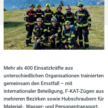
Mehr als 400 Einsatzkräfte aus
unterschiedlichen Organisationen trainierten
gemeinsam den Ernstfall – mit
internationaler Beteiligung, F-KAT-Zügen aus
mehreren Bezirken sowie Hubschraubern für
Material-, Wasser- und Personentransport.