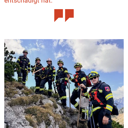
entschädigt hat.