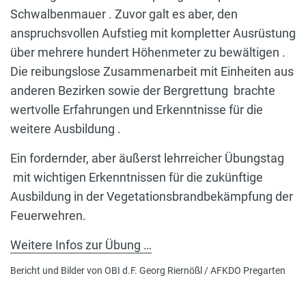
Schwalbenmauer . Zuvor galt es aber, den
anspruchsvollen Aufstieg mit kompletter Ausrüstung
über mehrere hundert Höhenmeter zu bewältigen .
Die reibungslose Zusammenarbeit mit Einheiten aus
anderen Bezirken sowie der Bergrettung brachte
wertvolle Erfahrungen und Erkenntnisse für die
weitere Ausbildung .
Ein fordernder, aber äußerst lehrreicher Übungstag
mit wichtigen Erkenntnissen für die zukünftige
Ausbildung in der Vegetationsbrandbekämpfung der
Feuerwehren.
Weitere Infos zur Übung …
Bericht und Bilder von OBI d.F. Georg Riernößl / AFKDO Pregarten