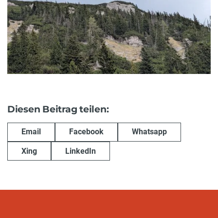
Diesen Beitrag teilen:
Email
Facebook
Whatsapp
Xing
LinkedIn