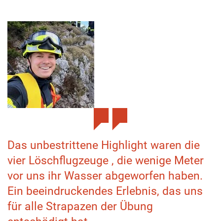
Das unbestrittene Highlight waren die
vier Löschflugzeuge , die wenige Meter
vor uns ihr Wasser abgeworfen haben.
Ein beeindruckendes Erlebnis, das uns
für alle Strapazen der Übung