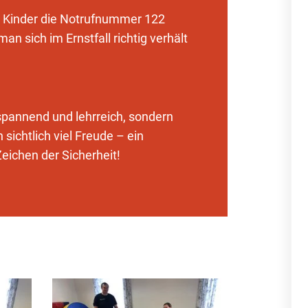
e Kinder die Notrufnummer 122
an sich im Ernstfall richtig verhält
spannend und lehrreich, sondern
sichtlich viel Freude – ein
eichen der Sicherheit!