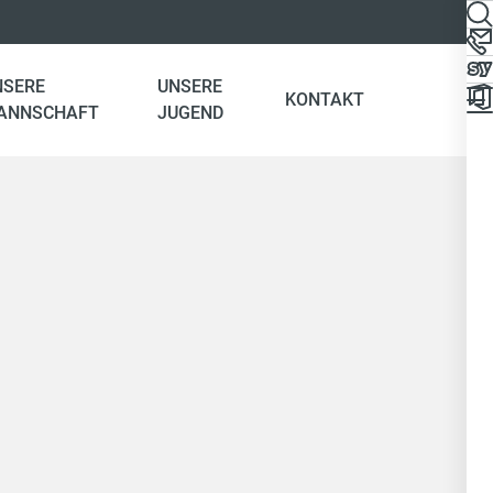
NSERE
UNSERE
KONTAKT
ANNSCHAFT
JUGEND