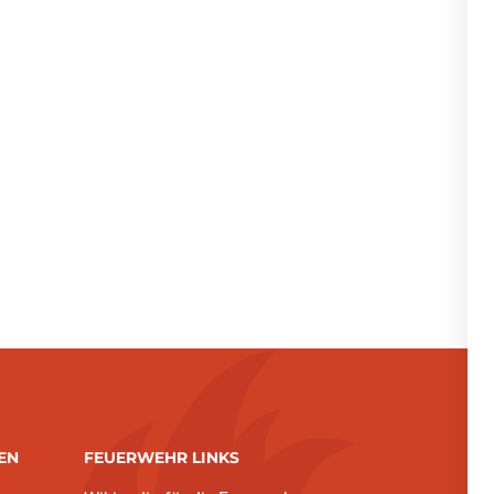
EN
FEUERWEHR LINKS