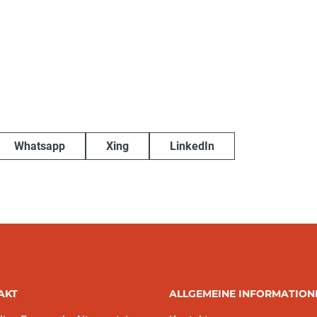
Whatsapp
Xing
LinkedIn
AKT
ALLGEMEINE INFORMATION