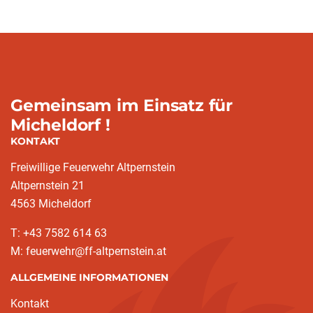
Gemeinsam im Einsatz für
Micheldorf !
KONTAKT
Freiwillige Feuerwehr Altpernstein
Altpernstein 21
4563 Micheldorf
T: +43 7582 614 63
M: feuerwehr@ff-altpernstein.at
ALLGEMEINE INFORMATIONEN
Kontakt