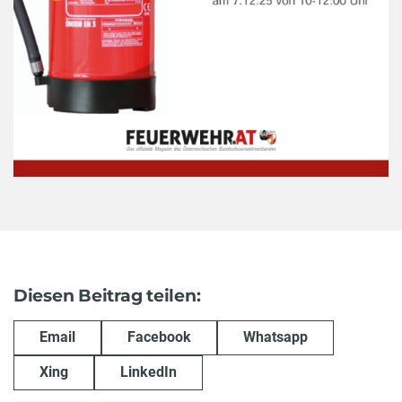
Diesen Beitrag teilen:
Email
Facebook
Whatsapp
Xing
LinkedIn