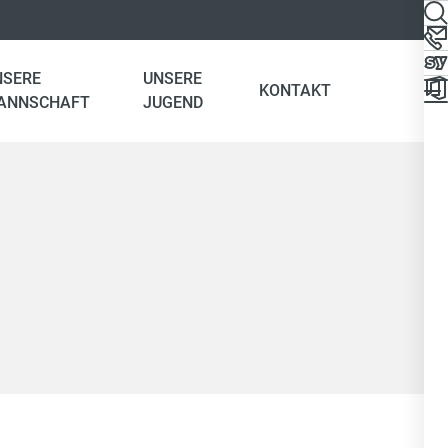
NSERE
UNSERE
KONTAKT
ANNSCHAFT
JUGEND