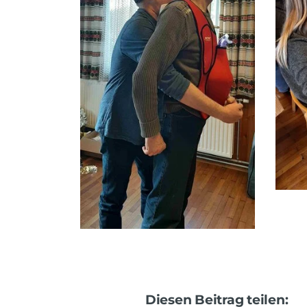
Diesen Beitrag teilen: