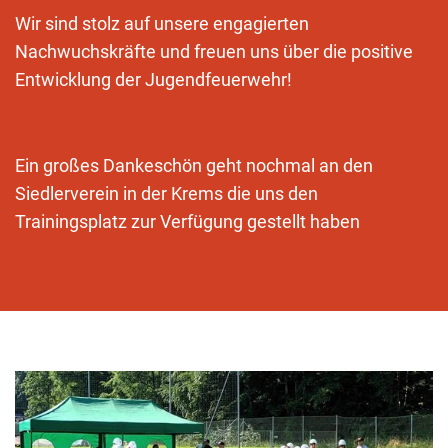
Wir sind stolz auf unsere engagierten
Nachwuchskräfte und freuen uns über die positive
Entwicklung der Jugendfeuerwehr!
Ein großes Dankeschön geht nochmal an den
Siedlerverein in der Krems die uns den
Trainingsplatz zur Verfügung gestellt haben