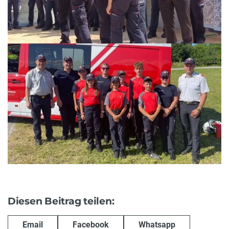
Diesen Beitrag teilen:
Email
Facebook
Whatsapp