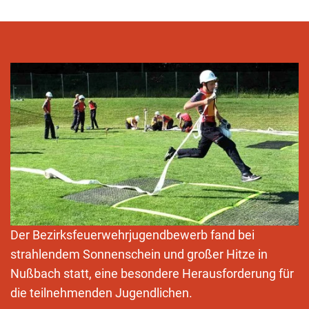
Der Bezirksfeuerwehrjugendbewerb fand bei
strahlendem Sonnenschein und großer Hitze in
Nußbach statt, eine besondere Herausforderung für
die teilnehmenden Jugendlichen.