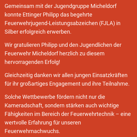
Gemeinsam mit der Jugendgruppe Micheldorf
konnte Ettinger Philipp das begehrte
Feuerwehrjugend-Leistungsabzeichen (FJLA) in
Silber erfolgreich erwerben.
Wir gratulieren Philipp und den Jugendlichen der
Feuerwehr Micheldorf herzlich zu diesem
hervorragenden Erfolg!
Gleichzeitig danken wir allen jungen Einsatzkräften
für ihr großartiges Engagement und ihre Teilnahme.
Solche Wettbewerbe fördern nicht nur die
Kameradschaft, sondern stärken auch wichtige
Fähigkeiten im Bereich der Feuerwehrtechnik – eine
wertvolle Erfahrung für unseren
Feuerwehrnachwuchs.