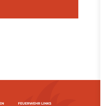
EN
FEUERWEHR LINKS