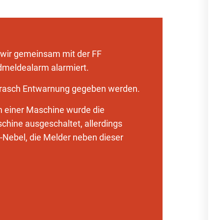
 wir gemeinsam mit der FF
dmeldealarm alarmiert.
 rasch Entwarnung gegeben werden.
 einer Maschine wurde die
hine ausgeschaltet, allerdings
l-Nebel, die Melder neben dieser