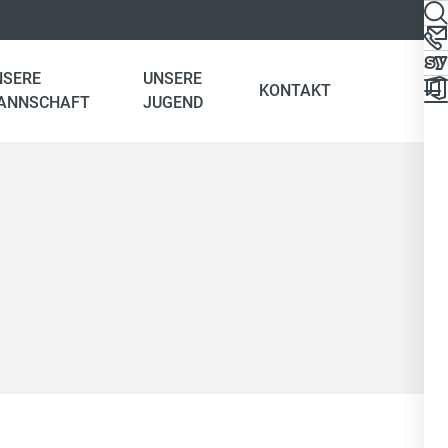
NSERE
UNSERE
KONTAKT
ANNSCHAFT
JUGEND