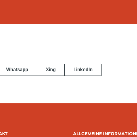
Whatsapp
Xing
LinkedIn
AKT
ALLGEMEINE INFORMATION