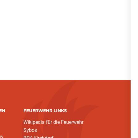
EN
FEUERWEHR LINKS
Wikipedia für die Feuerwehr
Sybos