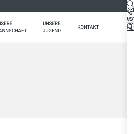
NSERE
UNSERE
KONTAKT
ANNSCHAFT
JUGEND