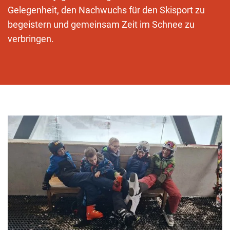
Gelegenheit, den Nachwuchs für den Skisport zu
begeistern und gemeinsam Zeit im Schnee zu
verbringen.