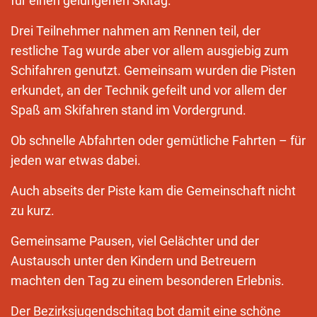
für einen gelungenen Skitag.
Drei Teilnehmer nahmen am Rennen teil, der
restliche Tag wurde aber vor allem ausgiebig zum
Schifahren genutzt. Gemeinsam wurden die Pisten
erkundet, an der Technik gefeilt und vor allem der
Spaß am Skifahren stand im Vordergrund.
Ob schnelle Abfahrten oder gemütliche Fahrten – für
jeden war etwas dabei.
Auch abseits der Piste kam die Gemeinschaft nicht
zu kurz.
Gemeinsame Pausen, viel Gelächter und der
Austausch unter den Kindern und Betreuern
machten den Tag zu einem besonderen Erlebnis.
Der Bezirksjugendschitag bot damit eine schöne