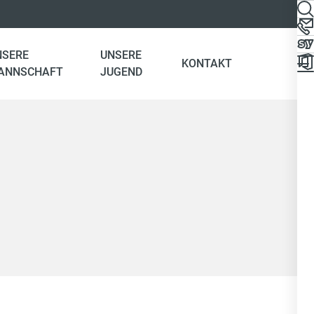
NSERE
UNSERE
KONTAKT
ANNSCHAFT
JUGEND