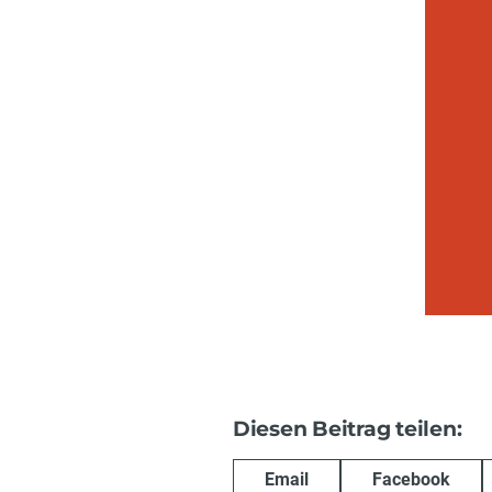
Diesen Beitrag teilen:
Email
Facebook